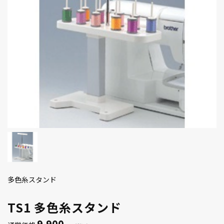
多色糸スタンド
TS1 多色糸スタンド
9,900