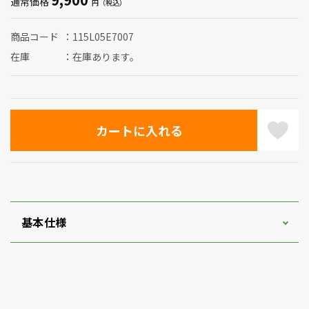
通常価格
商品コード
115L05E7007
在庫
在庫あります。
基本仕様