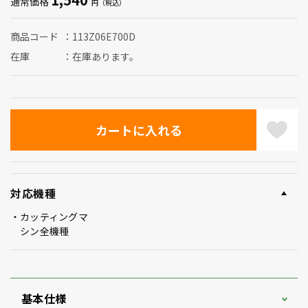
通常価格
商品コード
113Z06E700D
在庫
在庫あります。
対応機種
カッティングマ
シン全機種
基本仕様