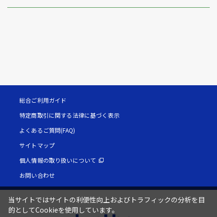
総合ご利用ガイド
特定商取引に関する法律に基づく表示
よくあるご質問(FAQ)
サイトマップ
個人情報の取り扱いについて
お問い合わせ
当サイトではサイトの利便性向上およびトラフィックの分析を目
的としてCookieを使用しています。