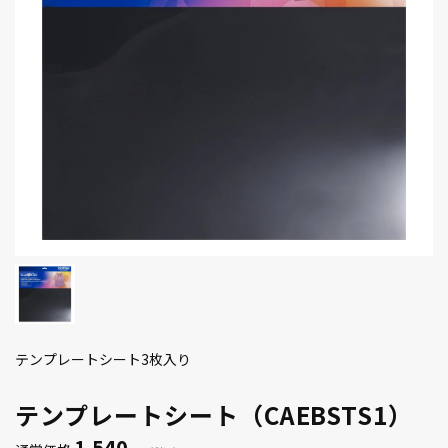
テンプレートシート3枚入り
テンプレートシート（CAEBSTS1）
1,540