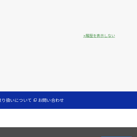
履歴を表示しない
取り扱いについて
お問い合わせ