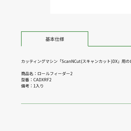
基本仕様
カッティングマシン「ScanNCut(スキャンカット)DX」
商品名：ロールフィーダー2
型番：CADXRF2
備考：1入り