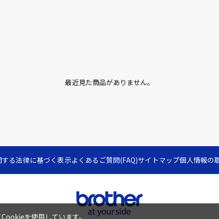
最近見た商品がありません。
関する法律に基づく表示
よくあるご質問(FAQ)
サイトマップ
個人情報の
ookieを使用しています。