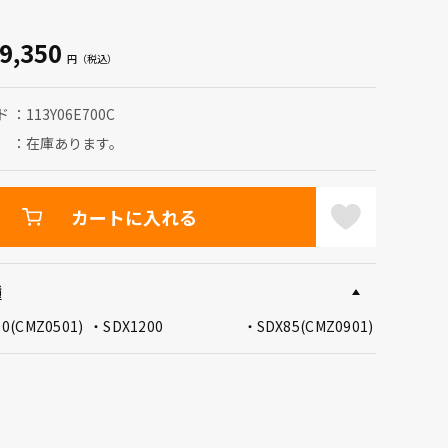
9,350
ド
113Y06E700C
在庫あります。
カートに入れる
種
00(CMZ0501)
SDX1200
SDX85(CMZ0901)