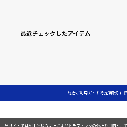
最近チェックしたアイテム
総合ご利用ガイド
特定商取引に
当サイトでは利用体験の向上およびトラフィックの分析を目的としてC