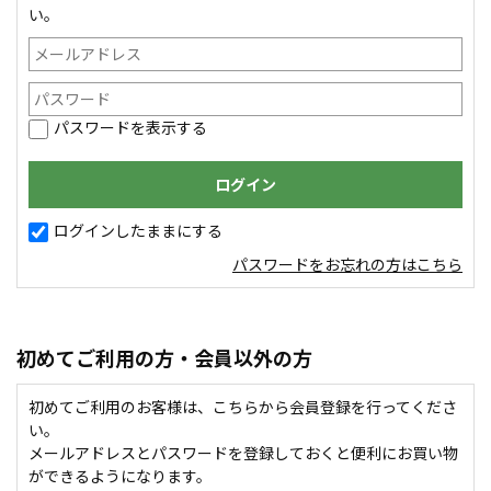
い。
パスワードを表示する
ログインしたままにする
パスワードをお忘れの方はこちら
初めてご利用の方・会員以外の方
初めてご利用のお客様は、こちらから会員登録を行ってくださ
い。
メールアドレスとパスワードを登録しておくと便利にお買い物
ができるようになります。