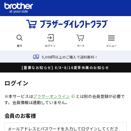
探す
ログイン
カート
メニュー
5,000円以上のご購入で送料無料！
[重要なお知らせ] 8/8~8/16夏季休業のお知らせ
ログイン
※本サービスは
ブラザーオンライン
とは別の会員登録が必要で
す。会員情報は連動していません。
会員のお客様
メールアドレスとパスワードを入力してログインしてくださ