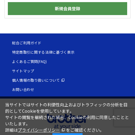
新規会員登録
総合ご利用ガイド
特定商取引に関する法律に基づく表示
よくあるご質問(FAQ)
サイトマップ
個人情報の取り扱いについて
お問い合わせ
当サイトではサイトの利便性向上およびトラフィックの分析を目
的としてCookieを使用しています。
サイトの閲覧を継続された場合、Cookieの利用に同意したことと
いたします。
詳細は
プライバシーポリシー
をご確認ください。