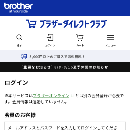
探す
ログイン
カート
メニュー
5,000円以上のご購入で送料無料！
[重要なお知らせ] 8/8~8/16夏季休業のお知らせ
ログイン
※本サービスは
ブラザーオンライン
とは別の会員登録が必要で
す。会員情報は連動していません。
会員のお客様
メールアドレスとパスワードを入力してログインしてくださ