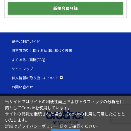
新規会員登録
総合ご利用ガイド
特定商取引に関する法律に基づく表示
よくあるご質問(FAQ)
サイトマップ
個人情報の取り扱いについて
お問い合わせ
当サイトではサイトの利便性向上およびトラフィックの分析を目
的としてCookieを使用しています。
サイトの閲覧を継続された場合、Cookieの利用に同意したことと
いたします。
詳細は
プライバシーポリシー
をご確認ください。