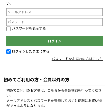
い。
パスワードを表示する
ログインしたままにする
パスワードをお忘れの方はこちら
初めてご利用の方・会員以外の方
初めてご利用のお客様は、こちらから会員登録を行ってくださ
い。
メールアドレスとパスワードを登録しておくと便利にお買い物
ができるようになります。