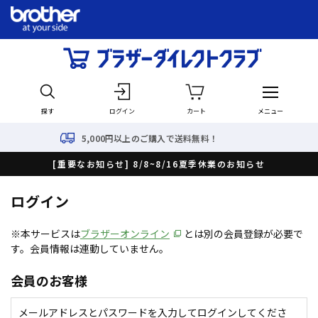
探す
ログイン
カート
メニュー
5,000円以上のご購入で送料無料！
[重要なお知らせ] 8/8~8/16夏季休業のお知らせ
ログイン
※本サービスは
ブラザーオンライン
とは別の会員登録が必要で
す。会員情報は連動していません。
会員のお客様
メールアドレスとパスワードを入力してログインしてくださ