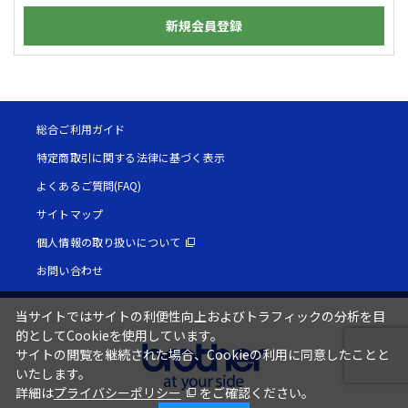
新規会員登録
総合ご利用ガイド
特定商取引に関する法律に基づく表示
よくあるご質問(FAQ)
サイトマップ
個人情報の取り扱いについて
お問い合わせ
当サイトではサイトの利便性向上およびトラフィックの分析を目
的としてCookieを使用しています。
サイトの閲覧を継続された場合、Cookieの利用に同意したことと
いたします。
詳細は
プライバシーポリシー
をご確認ください。