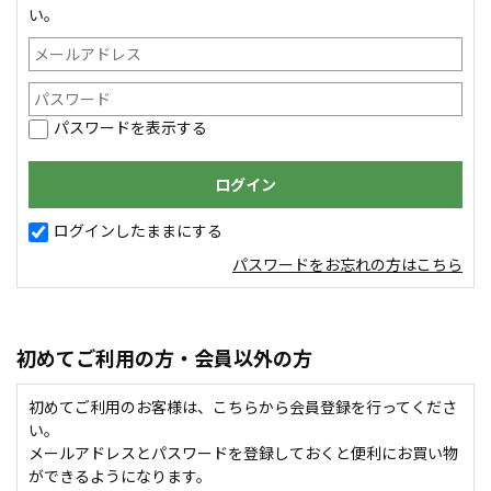
い。
パスワードを表示する
ログインしたままにする
パスワードをお忘れの方はこちら
初めてご利用の方・会員以外の方
初めてご利用のお客様は、こちらから会員登録を行ってくださ
い。
メールアドレスとパスワードを登録しておくと便利にお買い物
ができるようになります。