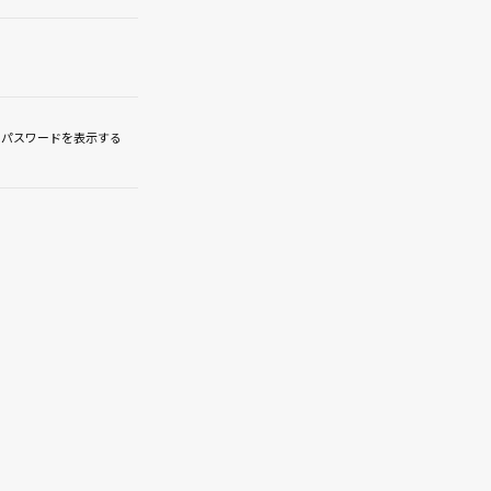
パスワードを表示する