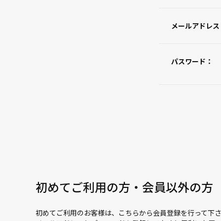
メールアドレス
パスワード：
初めてご利用の方・会員以外の方
初めてご利用のお客様は、こちらから会員登録を行って下