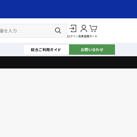
ログイン
会員登録
カート
総合ご利用ガイド
お問い合わせ