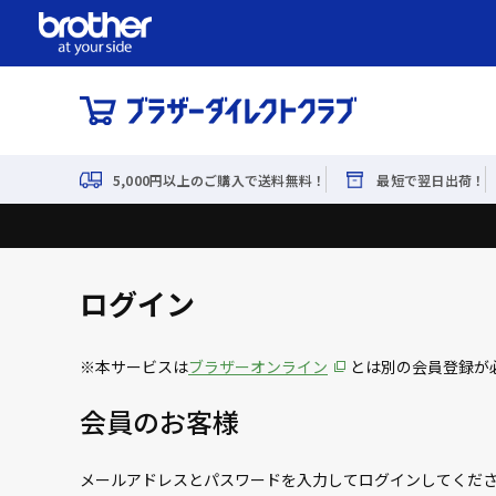
5,000円以上のご購入で送料無料！
最短で翌日出荷！
ログイン
※本サービスは
ブラザーオンライン
とは別の会員登録が
会員のお客様
メールアドレスとパスワードを入力してログインしてくだ