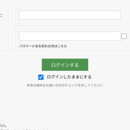
：
パスワードをお忘れの方はこちら
ログインしたままにする
共有の端末をお使いの方はチェックを外してください
さい。