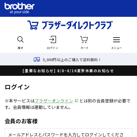
探す
ログイン
カート
メニュー
5,000円以上のご購入で送料無料！
[重要なお知らせ] 8/8~8/16夏季休業のお知らせ
ログイン
※本サービスは
ブラザーオンライン
とは別の会員登録が必要で
す。会員情報は連動していません。
会員のお客様
メールアドレスとパスワードを入力してログインしてくださ