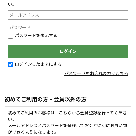
い。
パスワードを表示する
ログインしたままにする
パスワードをお忘れの方はこちら
初めてご利用の方・会員以外の方
初めてご利用のお客様は、こちらから会員登録を行ってくださ
い。
メールアドレスとパスワードを登録しておくと便利にお買い物
ができるようになります。