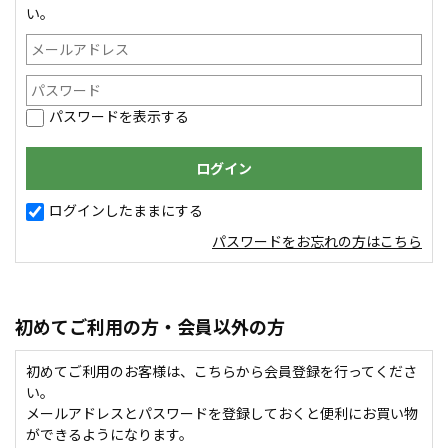
い。
パスワードを表示する
ログインしたままにする
パスワードをお忘れの方はこちら
初めてご利用の方・会員以外の方
初めてご利用のお客様は、こちらから会員登録を行ってくださ
い。
メールアドレスとパスワードを登録しておくと便利にお買い物
ができるようになります。