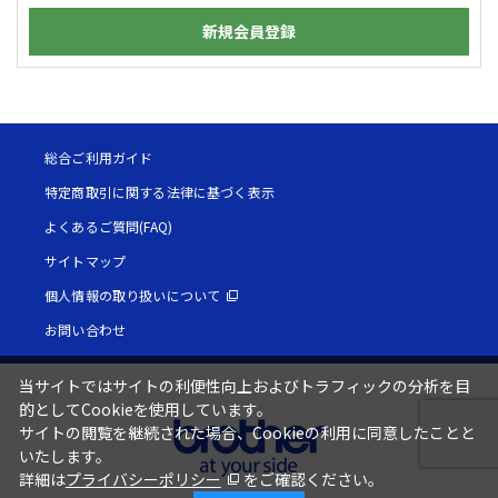
新規会員登録
総合ご利用ガイド
特定商取引に関する法律に基づく表示
よくあるご質問(FAQ)
サイトマップ
個人情報の取り扱いについて
お問い合わせ
当サイトではサイトの利便性向上およびトラフィックの分析を目
的としてCookieを使用しています。
サイトの閲覧を継続された場合、Cookieの利用に同意したことと
いたします。
詳細は
プライバシーポリシー
をご確認ください。