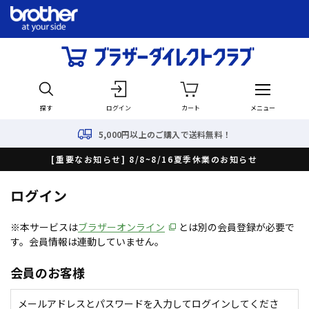
探す
ログイン
カート
メニュー
5,000円以上のご購入で送料無料！
[重要なお知らせ] 8/8~8/16夏季休業のお知らせ
ログイン
※本サービスは
ブラザーオンライン
とは別の会員登録が必要で
す。会員情報は連動していません。
会員のお客様
メールアドレスとパスワードを入力してログインしてくださ