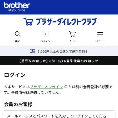
探す
ログイン
カート
メニュー
5,000円以上のご購入で送料無料！
[重要なお知らせ] 8/8~8/16夏季休業のお知らせ
ログイン
※本サービスは
ブラザーオンライン
とは別の会員登録が必要で
す。会員情報は連動していません。
会員のお客様
メールアドレスとパスワードを入力してログインしてくださ