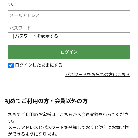
い。
パスワードを表示する
ログインしたままにする
パスワードをお忘れの方はこちら
初めてご利用の方・会員以外の方
初めてご利用のお客様は、こちらから会員登録を行ってくださ
い。
メールアドレスとパスワードを登録しておくと便利にお買い物
ができるようになります。