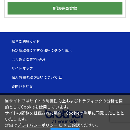
新規会員登録
総合ご利用ガイド
特定商取引に関する法律に基づく表示
よくあるご質問(FAQ)
サイトマップ
個人情報の取り扱いについて
お問い合わせ
当サイトではサイトの利便性向上およびトラフィックの分析を目
的としてCookieを使用しています。
サイトの閲覧を継続された場合、Cookieの利用に同意したことと
いたします。
詳細は
プライバシーポリシー
をご確認ください。