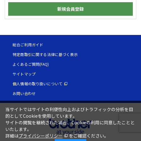
新規会員登録
総合ご利用ガイド
特定商取引に関する法律に基づく表示
よくあるご質問(FAQ)
サイトマップ
個人情報の取り扱いについて
お問い合わせ
当サイトではサイトの利便性向上およびトラフィックの分析を目
的としてCookieを使用しています。
サイトの閲覧を継続された場合、Cookieの利用に同意したことと
いたします。
詳細は
プライバシーポリシー
をご確認ください。