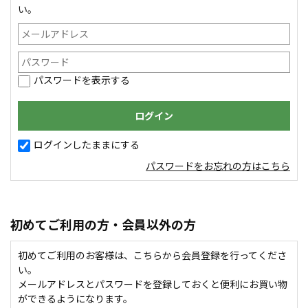
い。
パスワードを表示する
ログインしたままにする
パスワードをお忘れの方はこちら
初めてご利用の方・会員以外の方
初めてご利用のお客様は、こちらから会員登録を行ってくださ
い。
メールアドレスとパスワードを登録しておくと便利にお買い物
ができるようになります。