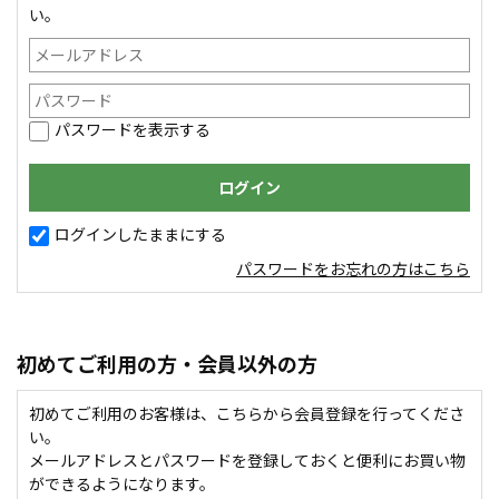
い。
パスワードを表示する
ログインしたままにする
パスワードをお忘れの方はこちら
初めてご利用の方・会員以外の方
初めてご利用のお客様は、こちらから会員登録を行ってくださ
い。
メールアドレスとパスワードを登録しておくと便利にお買い物
ができるようになります。