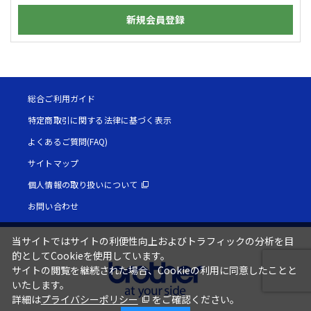
新規会員登録
総合ご利用ガイド
特定商取引に関する法律に基づく表示
よくあるご質問(FAQ)
サイトマップ
個人情報の取り扱いについて
お問い合わせ
当サイトではサイトの利便性向上およびトラフィックの分析を目
的としてCookieを使用しています。
サイトの閲覧を継続された場合、Cookieの利用に同意したことと
いたします。
詳細は
プライバシーポリシー
をご確認ください。