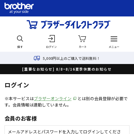
探す
ログイン
カート
メニュー
5,000円以上のご購入で送料無料！
[重要なお知らせ] 8/8~8/16夏季休業のお知らせ
ログイン
※本サービスは
ブラザーオンライン
とは別の会員登録が必要で
す。会員情報は連動していません。
会員のお客様
メールアドレスとパスワードを入力してログインしてくださ