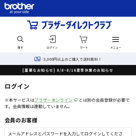
探す
ログイン
カート
メニュー
5,000円以上のご購入で送料無料！
[重要なお知らせ] 8/8~8/16夏季休業のお知らせ
ログイン
※本サービスは
ブラザーオンライン
とは別の会員登録が必要で
す。会員情報は連動していません。
会員のお客様
メールアドレスとパスワードを入力してログインしてくださ