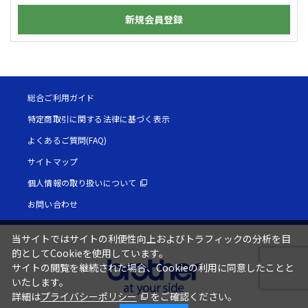
新規会員登録
総合ご利用ガイド
特定商取引に関する法律に基づく表示
よくあるご質問(FAQ)
サイトマップ
個人情報の取り扱いについて
お問い合わせ
当サイトではサイトの利便性向上およびトラフィックの分析を目
的としてCookieを使用しています。
サイトの閲覧を継続された場合、Cookieの利用に同意したことと
いたします。
詳細は
プライバシーポリシー
をご確認ください。