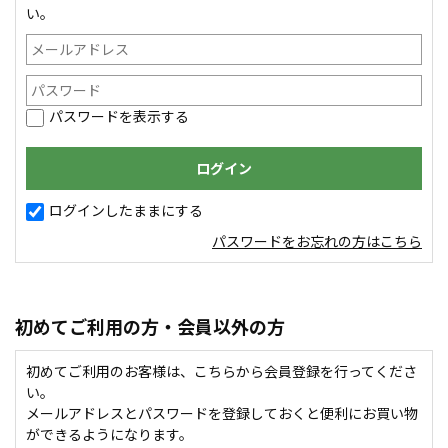
い。
パスワードを表示する
ログインしたままにする
パスワードをお忘れの方はこちら
初めてご利用の方・会員以外の方
初めてご利用のお客様は、こちらから会員登録を行ってくださ
い。
メールアドレスとパスワードを登録しておくと便利にお買い物
ができるようになります。