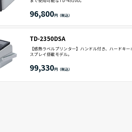
まで使用可能なTD-4510D。
96,800
TD-2350DSA
【感熱ラベルプリンター】ハンドル付き、ハードキー
スプレイ搭載モデル。
99,330