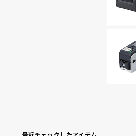
最近チェックしたアイテム