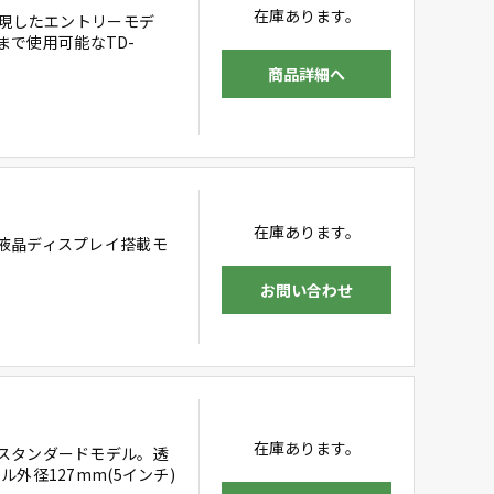
在庫あります。
実現したエントリーモデ
まで使用可能なTD-
商品詳細へ
在庫あります。
液晶ディスプレイ搭載モ
お問い合わせ
在庫あります。
スタンダードモデル。透
外径127mm(5インチ)