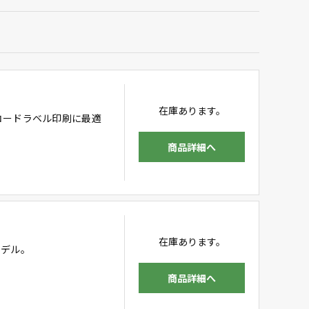
在庫あります。
コードラベル印刷に最適
商品詳細へ
在庫あります。
モデル。
商品詳細へ