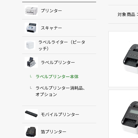
プリンター
対象商品
スキャナー
ラベルライター（ピータ
ッチ）
ラベルプリンター
ラベルプリンター本体
ラベルプリンター消耗品、
オプション
モバイルプリンター
箔プリンター