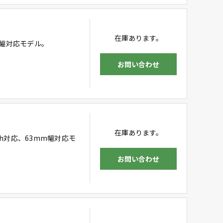
在庫あります。
m幅対応モデル。
お問い合わせ
在庫あります。
oth対応、63mm幅対応モ
お問い合わせ