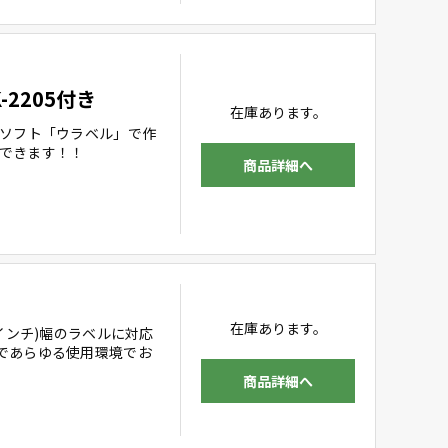
-2205付き
在庫あります。
示ソフト「ウラベル」で作
刷できます！！
商品詳細へ
在庫あります。
インチ)幅のラベルに対応
であらゆる使用環境でお
商品詳細へ