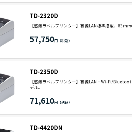
TD-2320D
【感熱ラベルプリンター】有線LAN標準搭載、63m
57,750
TD-2350D
【感熱ラベルプリンター】有線LAN・Wi-Fi/Blueto
デル。
71,610
TD-4420DN