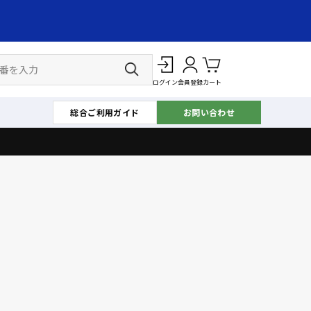
ログイン
会員登録
カート
総合ご利用ガイド
お問い合わせ