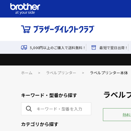
5,000円以上のご購入で送料無料！
最短で翌日出荷！
ホーム
>
ラベルプリンター
>
ラベルプリンター本体
ラベル
キーワード・型番から探す
熱転
カテゴリから探す