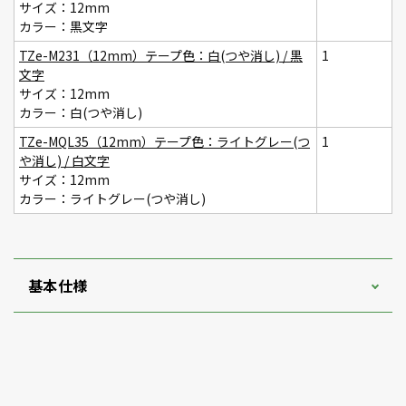
サイズ：12mm
カラー：黒文字
TZe-M231（12mm）テープ色：白(つや消し) / 黒
1
文字
サイズ：12mm
カラー：白(つや消し)
TZe-MQL35（12mm）テープ色：ライトグレー(つ
1
や消し) / 白文字
サイズ：12mm
カラー：ライトグレー(つや消し)
基本仕様