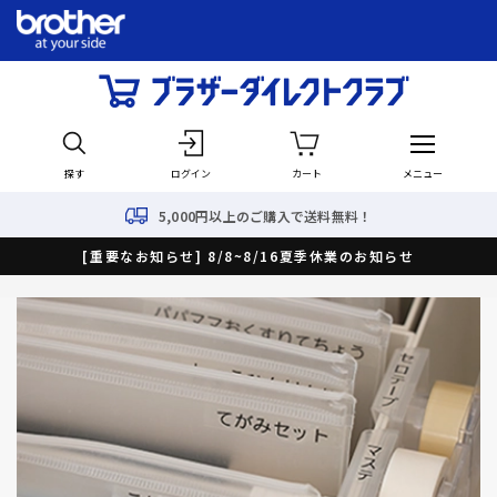
探す
ログイン
カート
メニュー
5,000円以上のご購入で送料無料！
[重要なお知らせ] 8/8~8/16夏季休業のお知らせ