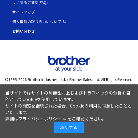
よくあるご質問(FAQ)
サイトマップ
個人情報の取り扱いについて
お問い合わせ
©1995-
2026
Brother Industries, Ltd. / Brother Sales, Ltd. All Rights Reserved.
当サイトではサイトの利便性向上およびトラフィックの分析を目
的としてCookieを使用しています。
サイトの閲覧を継続された場合、Cookieの利用に同意したことと
いたします。
詳細は
プライバシーポリシー
をご確認ください。
承諾する