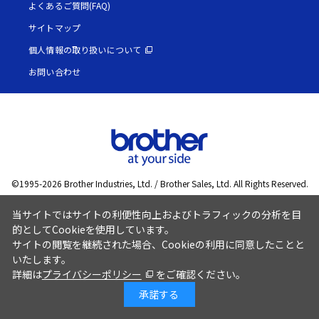
よくあるご質問(FAQ)
サイトマップ
個人情報の取り扱いについて
お問い合わせ
©1995-
2026
Brother Industries, Ltd. / Brother Sales, Ltd. All Rights Reserved.
当サイトではサイトの利便性向上およびトラフィックの分析を目
的としてCookieを使用しています。
サイトの閲覧を継続された場合、Cookieの利用に同意したことと
いたします。
詳細は
プライバシーポリシー
をご確認ください。
承諾する