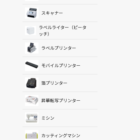
スキャナー
ラベルライター（ピータ
ッチ）
ラベルプリンター
モバイルプリンター
箔プリンター
昇華転写プリンター
ミシン
カッティングマシン