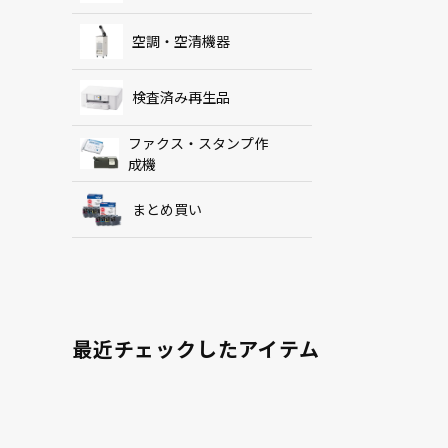
空調・空清機器
検査済み再生品
ファクス・スタンプ作
成機
まとめ買い
最近チェックしたアイテム