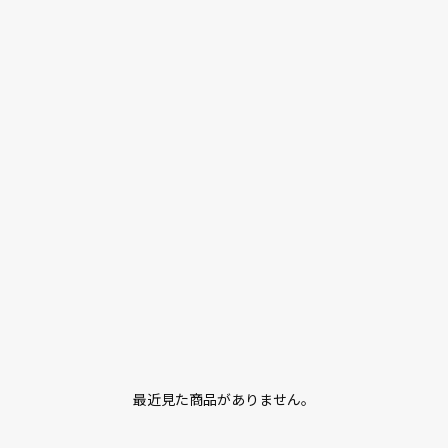
最近見た商品がありません。