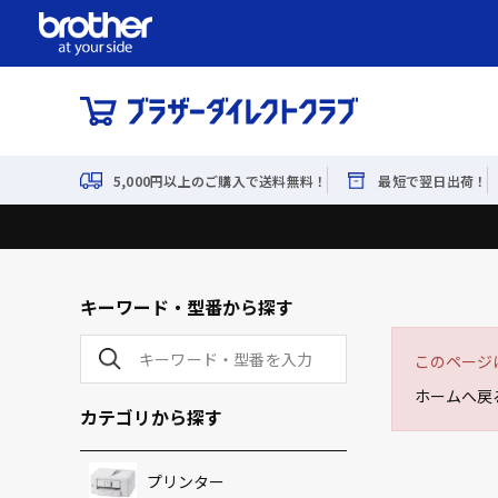
5,000円以上のご購入で送料無料！
最短で翌日出荷！
キーワード・型番から探す
このページ
ホームへ戻
カテゴリから探す
プリンター