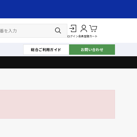
ログイン
会員登録
カート
総合ご利用ガイド
お問い合わせ