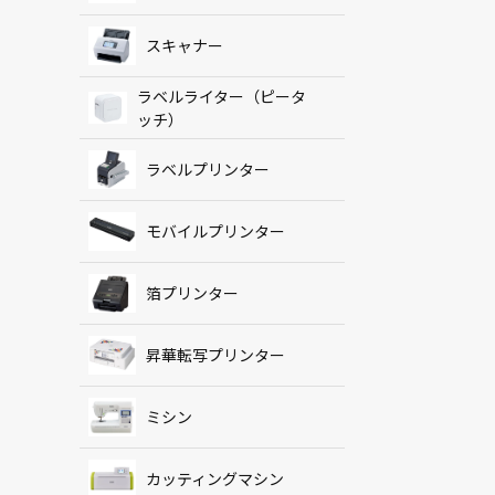
スキャナー
ラベルライター（ピータ
ッチ）
ラベルプリンター
モバイルプリンター
箔プリンター
昇華転写プリンター
ミシン
カッティングマシン