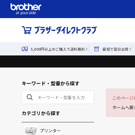
5,000円以上のご購入で送料無料！
最短で翌日出荷！
キーワード・型番から探す
このページ
ホームへ戻
カテゴリから探す
プリンター