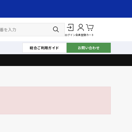
ログイン
会員登録
カート
総合ご利用ガイド
お問い合わせ