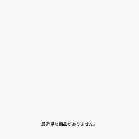
最近見た商品がありません。