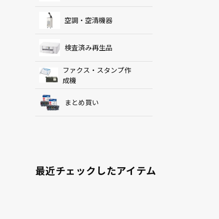
空調・空清機器
検査済み再生品
ファクス・スタンプ作
成機
まとめ買い
最近チェックしたアイテム