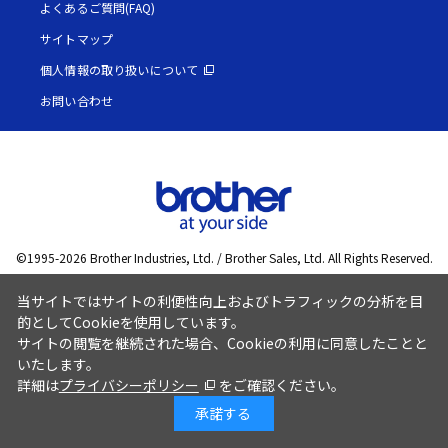
よくあるご質問(FAQ)
サイトマップ
個人情報の取り扱いについて
お問い合わせ
©1995-
2026
Brother Industries, Ltd. / Brother Sales, Ltd. All Rights Reserved.
当サイトではサイトの利便性向上およびトラフィックの分析を目
的としてCookieを使用しています。
サイトの閲覧を継続された場合、Cookieの利用に同意したことと
いたします。
詳細は
プライバシーポリシー
をご確認ください。
承諾する