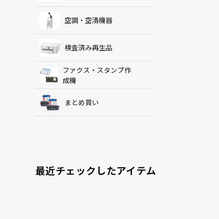
空調・空清機器
検査済み再生品
ファクス・スタンプ作
成機
まとめ買い
最近チェックしたアイテム