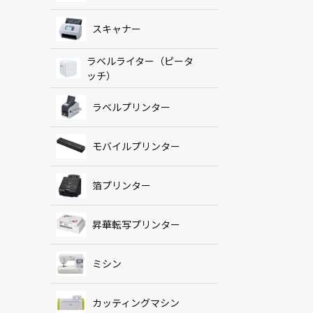
スキャナー
ラベルライター（ピータ
ッチ）
ラベルプリンター
モバイルプリンター
箔プリンター
昇華転写プリンター
ミシン
カッティングマシン