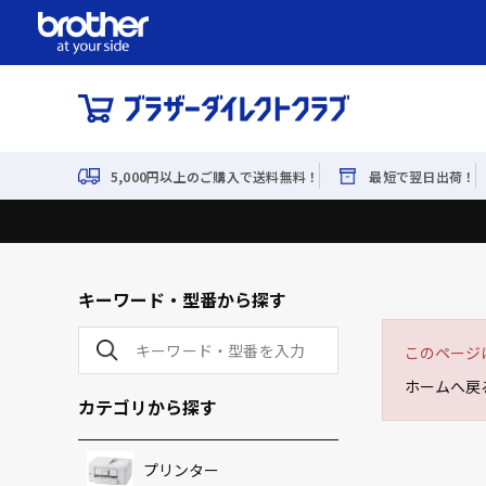
5,000円以上のご購入で送料無料！
最短で翌日出荷！
キーワード・型番から探す
このページ
ホームへ戻
カテゴリから探す
プリンター