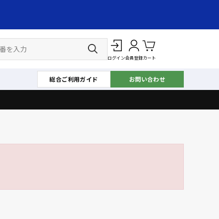
ログイン
会員登録
カート
総合ご利用ガイド
お問い合わせ