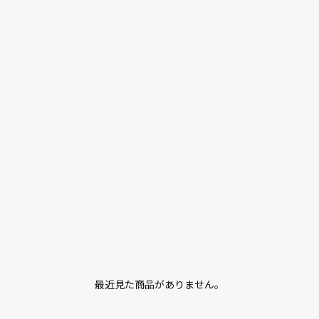
最近見た商品がありません。