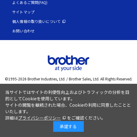
よくあるご質問(FAQ)
サイトマップ
個人情報の取り扱いについて
お問い合わせ
©1995-
2026
Brother Industries, Ltd. / Brother Sales, Ltd. All Rights Reserved.
当サイトではサイトの利便性向上およびトラフィックの分析を目
的としてCookieを使用しています。
サイトの閲覧を継続された場合、Cookieの利用に同意したことと
いたします。
詳細は
プライバシーポリシー
をご確認ください。
承諾する