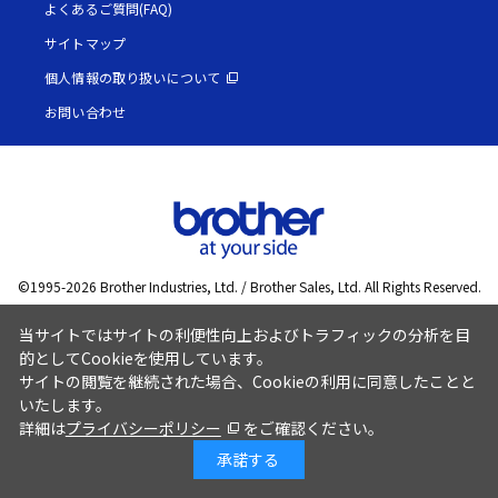
よくあるご質問(FAQ)
サイトマップ
個人情報の取り扱いについて
お問い合わせ
©1995-
2026
Brother Industries, Ltd. / Brother Sales, Ltd. All Rights Reserved.
当サイトではサイトの利便性向上およびトラフィックの分析を目
的としてCookieを使用しています。
サイトの閲覧を継続された場合、Cookieの利用に同意したことと
いたします。
詳細は
プライバシーポリシー
をご確認ください。
承諾する