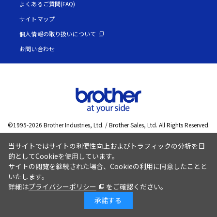
よくあるご質問(FAQ)
サイトマップ
個人情報の取り扱いについて
お問い合わせ
©1995-
2026
Brother Industries, Ltd. / Brother Sales, Ltd. All Rights Reserved.
当サイトではサイトの利便性向上およびトラフィックの分析を目
的としてCookieを使用しています。
サイトの閲覧を継続された場合、Cookieの利用に同意したことと
いたします。
詳細は
プライバシーポリシー
をご確認ください。
承諾する