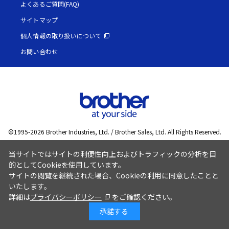
よくあるご質問(FAQ)
サイトマップ
個人情報の取り扱いについて
お問い合わせ
©1995-
2026
Brother Industries, Ltd. / Brother Sales, Ltd. All Rights Reserved.
当サイトではサイトの利便性向上およびトラフィックの分析を目
的としてCookieを使用しています。
サイトの閲覧を継続された場合、Cookieの利用に同意したことと
いたします。
詳細は
プライバシーポリシー
をご確認ください。
承諾する