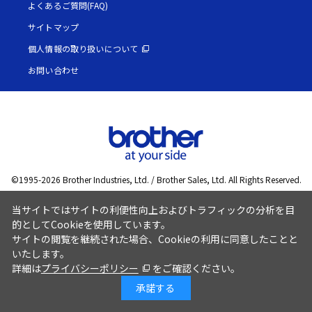
よくあるご質問(FAQ)
サイトマップ
個人情報の取り扱いについて
お問い合わせ
©1995-
2026
Brother Industries, Ltd. / Brother Sales, Ltd. All Rights Reserved.
当サイトではサイトの利便性向上およびトラフィックの分析を目
的としてCookieを使用しています。
サイトの閲覧を継続された場合、Cookieの利用に同意したことと
いたします。
詳細は
プライバシーポリシー
をご確認ください。
承諾する