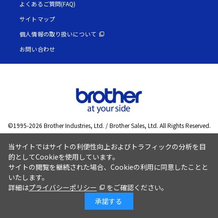
よくあるご質問(FAQ)
サイトマップ
個人情報の取り扱いについて
お問い合わせ
©1995-
2026
Brother Industries, Ltd. / Brother Sales, Ltd. All Rights Reserved.
当サイトではサイトの利便性向上およびトラフィックの分析を目
的としてCookieを使用しています。
サイトの閲覧を継続された場合、Cookieの利用に同意したことと
いたします。
詳細は
プライバシーポリシー
をご確認ください。
承諾する