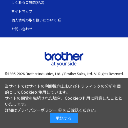
よくあるご質問(FAQ)
サイトマップ
個人情報の取り扱いについて
お問い合わせ
©1995-
2026
Brother Industries, Ltd. / Brother Sales, Ltd. All Rights Reserved.
当サイトではサイトの利便性向上およびトラフィックの分析を目
的としてCookieを使用しています。
サイトの閲覧を継続された場合、Cookieの利用に同意したことと
いたします。
詳細は
プライバシーポリシー
をご確認ください。
承諾する