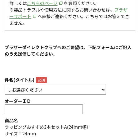
詳しくは
こちらのページ
を参照ください。
※製品トラブルや使用方法に関するお問い合わせは、
ブラザ
ーサポート
へ直接ご連絡ください。こちらではお答えでき
ません。
ブラザーダイレクトクラブへのご要望は、下記フォームにご記入
のうえ送信してください。
件名(タイトル)
オーダーＩＤ
商品名
ラッピングおすすめ3本セットA(24mm幅）
サイズ：24mm