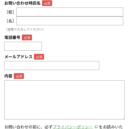
お問い合わせ時氏名
［姓］
［名］
（全角で入力してください）
電話番号
メールアドレス
内容
お問い合わせの前に、必ず
プライバシーポリシー
をお読みいた