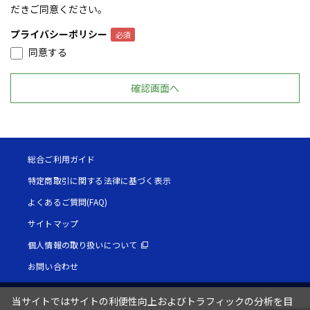
だきご同意ください。
プライバシーポリシー
同意する
総合ご利用ガイド
特定商取引に関する法律に基づく表示
よくあるご質問(FAQ)
サイトマップ
個人情報の取り扱いについて
お問い合わせ
当サイトではサイトの利便性向上およびトラフィックの分析を目