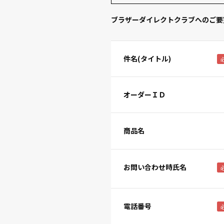
ブラザーダイレクトクラブへのご要
件名(タイトル)
オーダーＩＤ
商品名
お問い合わせ時氏名
電話番号