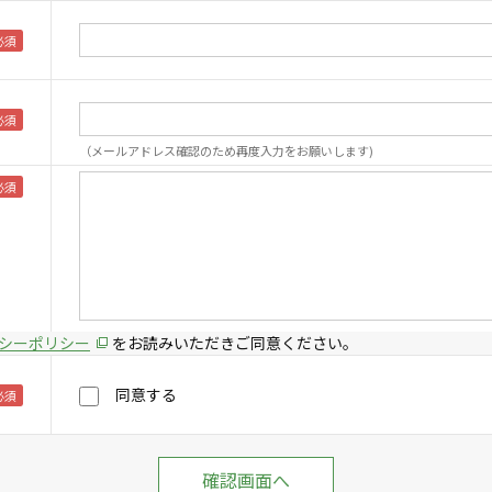
（メールアドレス確認のため再度入力をお願いします)
シーポリシー
をお読みいただきご同意ください。
同意する