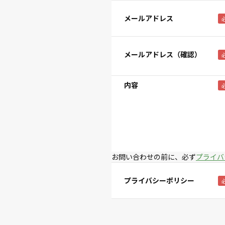
メールアドレス
メールアドレス（確認）
内容
お問い合わせの前に、必ず
プライバ
プライバシーポリシー