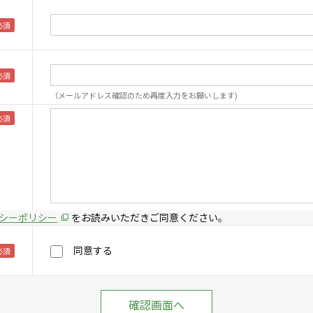
（メールアドレス確認のため再度入力をお願いします)
シーポリシー
をお読みいただきご同意ください。
同意する