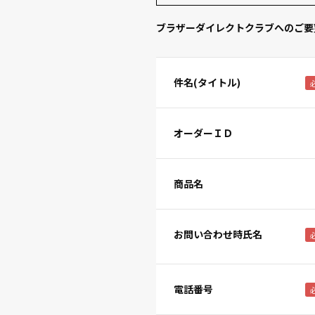
ブラザーダイレクトクラブへのご要
件名(タイトル)
オーダーＩＤ
商品名
お問い合わせ時氏名
電話番号