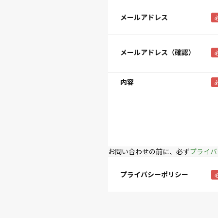
メールアドレス
メールアドレス（確認）
内容
お問い合わせの前に、必ず
プライバ
プライバシーポリシー