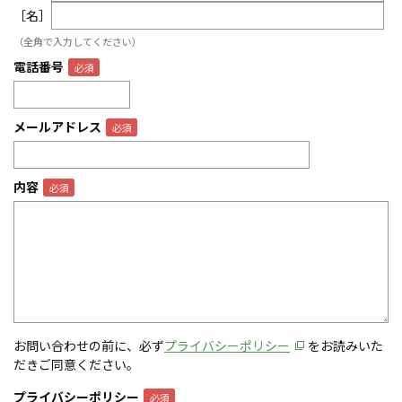
［名］
（全角で入力してください）
電話番号
メールアドレス
内容
お問い合わせの前に、必ず
プライバシーポリシー
をお読みいた
だきご同意ください。
プライバシーポリシー