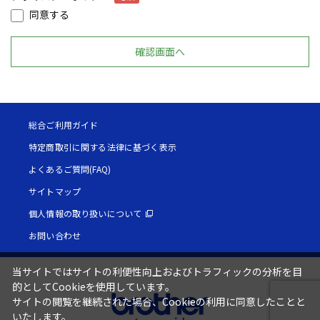
同意する
総合ご利用ガイド
特定商取引に関する法律に基づく表示
よくあるご質問(FAQ)
サイトマップ
個人情報の取り扱いについて
お問い合わせ
当サイトではサイトの利便性向上およびトラフィックの分析を目
的としてCookieを使用しています。
サイトの閲覧を継続された場合、Cookieの利用に同意したことと
いたします。