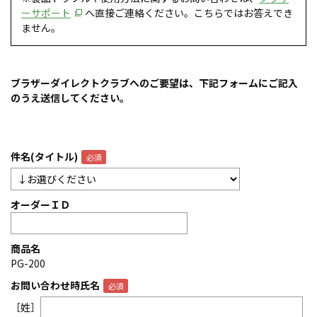
ーサポート
へ直接ご連絡ください。こちらではお答えでき
ません。
ブラザーダイレクトクラブへのご要望は、下記フォームにご記入
のうえ送信してください。
件名(タイトル)
オーダーＩＤ
商品名
PG-200
お問い合わせ時氏名
［姓］