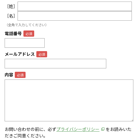
［姓］
［名］
（全角で入力してください）
電話番号
メールアドレス
内容
お問い合わせの前に、必ず
プライバシーポリシー
をお読みいた
だきご同意ください。