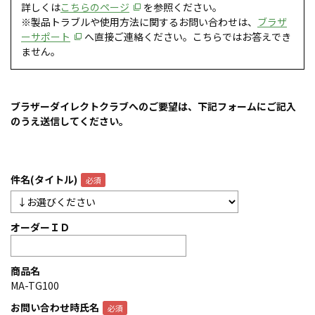
詳しくは
こちらのページ
を参照ください。
※製品トラブルや使用方法に関するお問い合わせは、
ブラザ
ーサポート
へ直接ご連絡ください。こちらではお答えでき
ません。
ブラザーダイレクトクラブへのご要望は、下記フォームにご記入
のうえ送信してください。
件名(タイトル)
オーダーＩＤ
商品名
MA-TG100
お問い合わせ時氏名