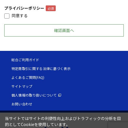
プライバシーポリシー
同意する
総合ご利用ガイド
特定商取引に関する法律に基づく表示
よくあるご質問(FAQ)
サイトマップ
個人情報の取り扱いについて
お問い合わせ
当サイトではサイトの利便性向上およびトラフィックの分析を目
的としてCookieを使用しています。