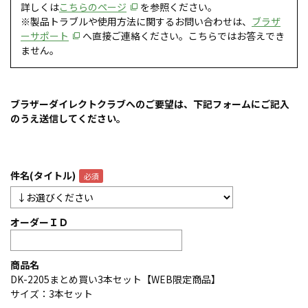
詳しくは
こちらのページ
を参照ください。
※製品トラブルや使用方法に関するお問い合わせは、
ブラザ
ーサポート
へ直接ご連絡ください。こちらではお答えでき
ません。
ブラザーダイレクトクラブへのご要望は、下記フォームにご記入
のうえ送信してください。
件名(タイトル)
オーダーＩＤ
商品名
DK-2205まとめ買い3本セット【WEB限定商品】
サイズ：3本セット