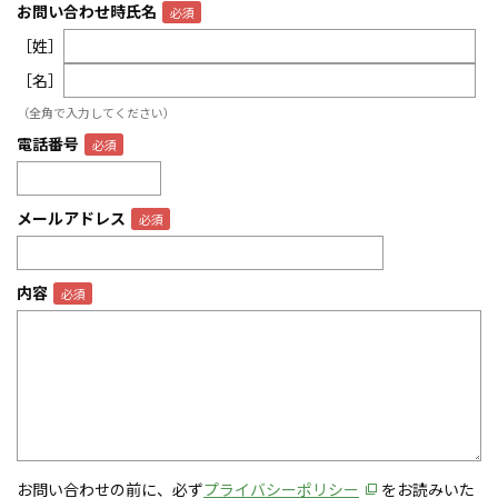
お問い合わせ時氏名
［姓］
［名］
（全角で入力してください）
電話番号
メールアドレス
内容
お問い合わせの前に、必ず
プライバシーポリシー
をお読みいた