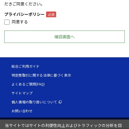
だきご同意ください。
プライバシーポリシー
同意する
総合ご利用ガイド
特定商取引に関する法律に基づく表示
よくあるご質問(FAQ)
サイトマップ
個人情報の取り扱いについて
お問い合わせ
当サイトではサイトの利便性向上およびトラフィックの分析を目