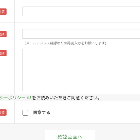
（メールアドレス確認のため再度入力をお願いします)
シーポリシー
をお読みいただきご同意ください。
同意する