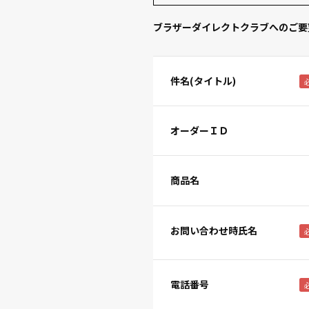
ブラザーダイレクトクラブへのご要
件名(タイトル)
オーダーＩＤ
商品名
お問い合わせ時氏名
電話番号