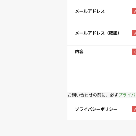
メールアドレス
メールアドレス（確認）
内容
お問い合わせの前に、必ず
プライバ
プライバシーポリシー