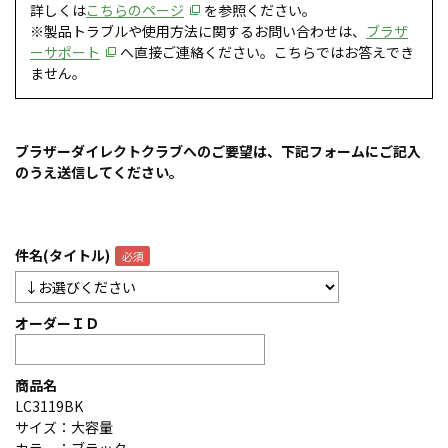
詳しくは
こちらのページ
を参照ください。
※製品トラブルや使用方法に関するお問い合わせは、
ブラザ
ーサポート
へ直接ご連絡ください。こちらではお答えでき
ません。
ブラザーダイレクトクラブへのご要望は、下記フォームにご記入
のうえ送信してください。
件名(タイトル)
オーダーＩＤ
商品名
LC3119BK
サイズ：大容量