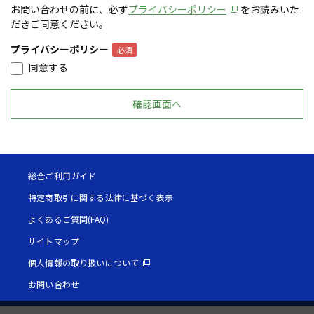
お問い合わせの前に、必ず
プライバシーポリシー
をお読みいた
だきご同意ください。
プライバシーポリシー
同意する
総合ご利用ガイド
特定商取引に関する法律に基づく表示
よくあるご質問(FAQ)
サイトマップ
個人情報の取り扱いについて
お問い合わせ