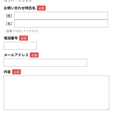
カラー：ブラック
お問い合わせ時氏名
［姓］
［名］
（全角で入力してください）
電話番号
メールアドレス
内容