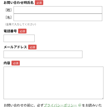
お問い合わせ時氏名
［姓］
［名］
（全角で入力してください）
電話番号
メールアドレス
内容
お問い合わせの前に、必ず
プライバシーポリシー
をお読みいた