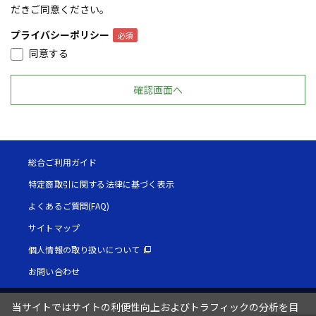
だきご同意ください。
プライバシーポリシー
同意する
総合ご利用ガイド
特定商取引に関する法律に基づく表示
よくあるご質問(FAQ)
サイトマップ
個人情報の取り扱いについて
お問い合わせ
当サイトではサイトの利便性向上およびトラフィックの分析を目