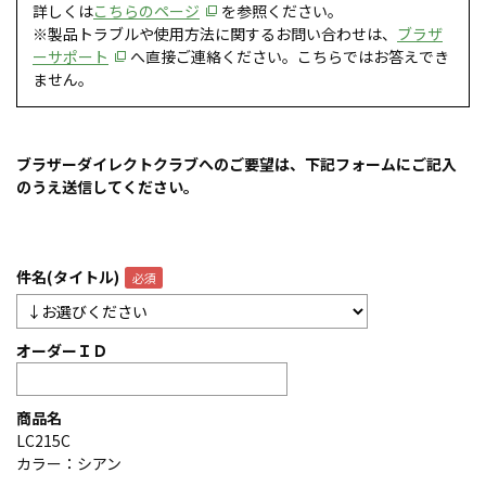
詳しくは
こちらのページ
を参照ください。
※製品トラブルや使用方法に関するお問い合わせは、
ブラザ
ーサポート
へ直接ご連絡ください。こちらではお答えでき
ません。
ブラザーダイレクトクラブへのご要望は、下記フォームにご記入
のうえ送信してください。
件名(タイトル)
オーダーＩＤ
商品名
LC215C
カラー：シアン