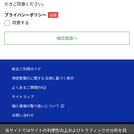
だきご同意ください。
プライバシーポリシー
同意する
総合ご利用ガイド
特定商取引に関する法律に基づく表示
よくあるご質問(FAQ)
サイトマップ
個人情報の取り扱いについて
お問い合わせ
当サイトではサイトの利便性向上およびトラフィックの分析を目