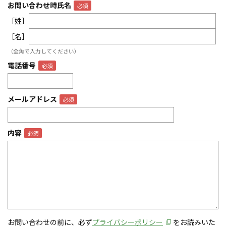
お問い合わせ時氏名
［姓］
［名］
（全角で入力してください）
電話番号
メールアドレス
内容
お問い合わせの前に、必ず
プライバシーポリシー
をお読みいた