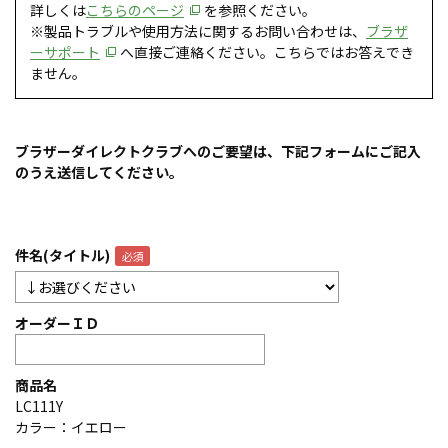
詳しくは
こちらのページ
を参照ください。
※製品トラブルや使用方法に関するお問い合わせは、
ブラザ
ーサポート
へ直接ご連絡ください。こちらではお答えでき
ません。
ブラザーダイレクトクラブへのご要望は、下記フォームにご記入
のうえ送信してください。
件名(タイトル)
オーダーＩＤ
商品名
LC111Y
カラー：イエロー