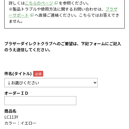
詳しくは
こちらのページ
を参照ください。
※製品トラブルや使用方法に関するお問い合わせは、
ブラザ
ーサポート
へ直接ご連絡ください。こちらではお答えでき
ません。
ブラザーダイレクトクラブへのご要望は、下記フォームにご記入
のうえ送信してください。
件名(タイトル)
オーダーＩＤ
商品名
LC113Y
カラー：イエロー