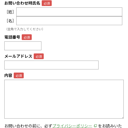
お問い合わせ時氏名
［姓］
［名］
（全角で入力してください）
電話番号
メールアドレス
内容
お問い合わせの前に、必ず
プライバシーポリシー
をお読みいた