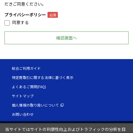
だきご同意ください。
プライバシーポリシー
同意する
総合ご利用ガイド
特定商取引に関する法律に基づく表示
よくあるご質問(FAQ)
サイトマップ
個人情報の取り扱いについて
お問い合わせ
当サイトではサイトの利便性向上およびトラフィックの分析を目