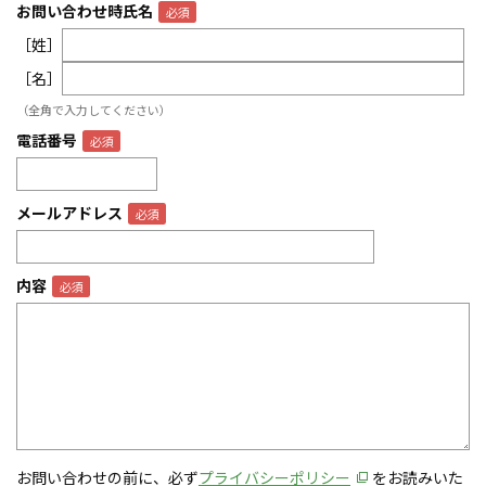
お問い合わせ時氏名
［姓］
［名］
（全角で入力してください）
電話番号
メールアドレス
内容
お問い合わせの前に、必ず
プライバシーポリシー
をお読みいた