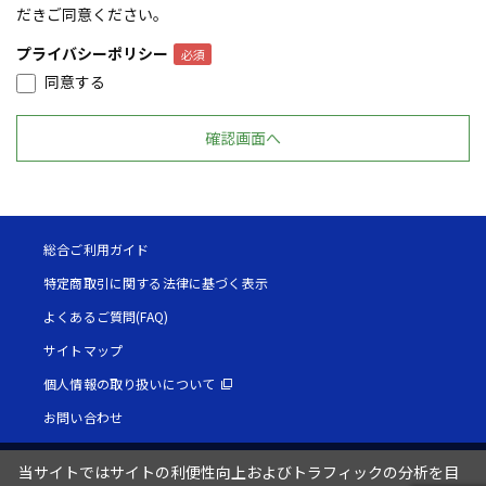
だきご同意ください。
プライバシーポリシー
同意する
総合ご利用ガイド
特定商取引に関する法律に基づく表示
よくあるご質問(FAQ)
サイトマップ
個人情報の取り扱いについて
お問い合わせ
当サイトではサイトの利便性向上およびトラフィックの分析を目