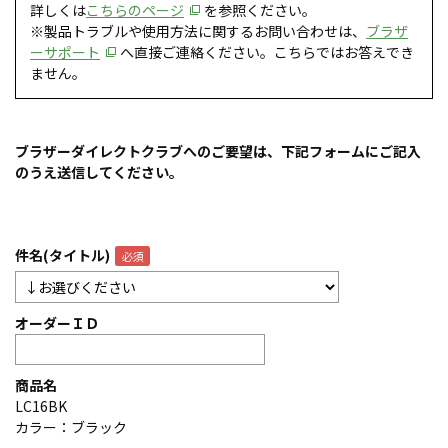
詳しくは
こちらのページ
を参照ください。
※製品トラブルや使用方法に関するお問い合わせは、
ブラザ
ーサポート
へ直接ご連絡ください。こちらではお答えでき
ません。
ブラザーダイレクトクラブへのご要望は、下記フォームにご記入
のうえ送信してください。
件名(タイトル)
オーダーＩＤ
商品名
LC16BK
カラー：ブラック