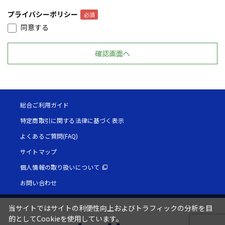
プライバシーポリシー
同意する
総合ご利用ガイド
特定商取引に関する法律に基づく表示
よくあるご質問(FAQ)
サイトマップ
個人情報の取り扱いについて
お問い合わせ
当サイトではサイトの利便性向上およびトラフィックの分析を目
的としてCookieを使用しています。