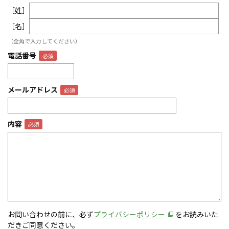
［姓］
［名］
（全角で入力してください）
電話番号
メールアドレス
内容
お問い合わせの前に、必ず
プライバシーポリシー
をお読みいた
だきご同意ください。