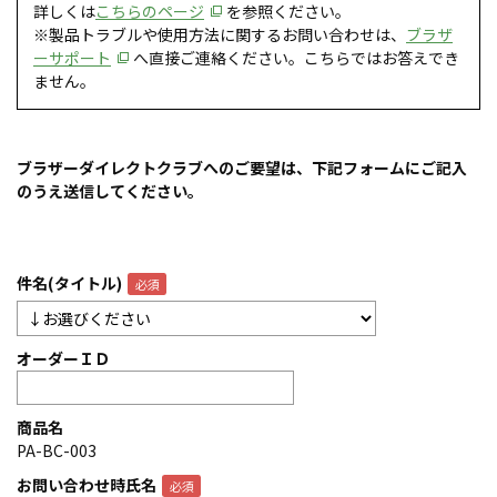
詳しくは
こちらのページ
を参照ください。
※製品トラブルや使用方法に関するお問い合わせは、
ブラザ
ーサポート
へ直接ご連絡ください。こちらではお答えでき
ません。
ブラザーダイレクトクラブへのご要望は、下記フォームにご記入
のうえ送信してください。
件名(タイトル)
オーダーＩＤ
商品名
PA-BC-003
お問い合わせ時氏名