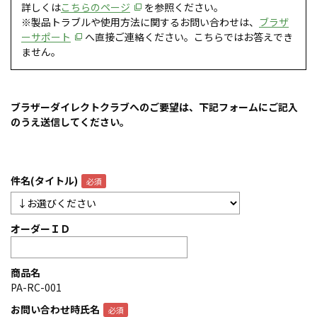
詳しくは
こちらのページ
を参照ください。
※製品トラブルや使用方法に関するお問い合わせは、
ブラザ
ーサポート
へ直接ご連絡ください。こちらではお答えでき
ません。
ブラザーダイレクトクラブへのご要望は、下記フォームにご記入
のうえ送信してください。
件名(タイトル)
オーダーＩＤ
商品名
PA-RC-001
お問い合わせ時氏名