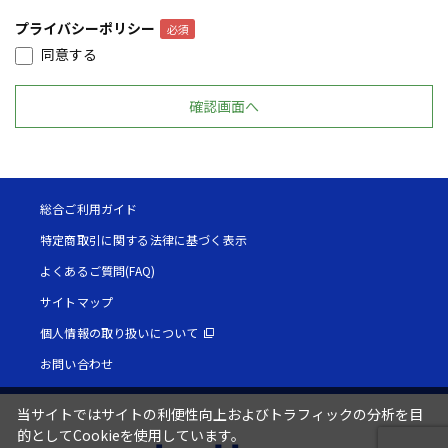
プライバシーポリシー
同意する
総合ご利用ガイド
特定商取引に関する法律に基づく表示
よくあるご質問(FAQ)
サイトマップ
個人情報の取り扱いについて
お問い合わせ
当サイトではサイトの利便性向上およびトラフィックの分析を目
的としてCookieを使用しています。