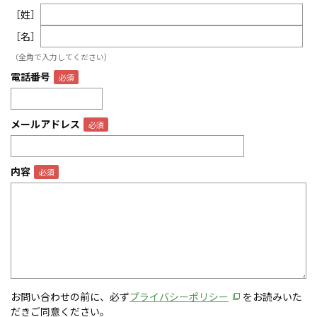
［姓］
［名］
（全角で入力してください）
電話番号
メールアドレス
内容
お問い合わせの前に、必ず
プライバシーポリシー
をお読みいた
だきご同意ください。