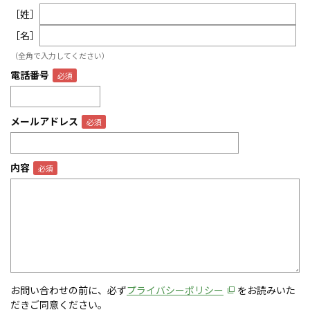
［姓］
［名］
（全角で入力してください）
電話番号
メールアドレス
内容
お問い合わせの前に、必ず
プライバシーポリシー
をお読みいた
だきご同意ください。