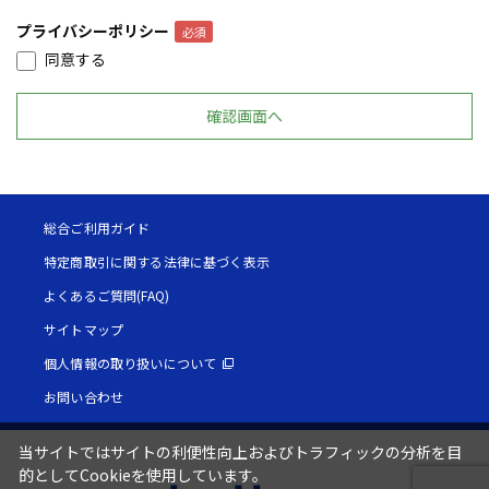
プライバシーポリシー
同意する
総合ご利用ガイド
特定商取引に関する法律に基づく表示
よくあるご質問(FAQ)
サイトマップ
個人情報の取り扱いについて
お問い合わせ
当サイトではサイトの利便性向上およびトラフィックの分析を目
的としてCookieを使用しています。