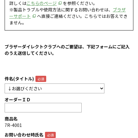
詳しくは
こちらのページ
を参照ください。
※製品トラブルや使用方法に関するお問い合わせは、
ブラザ
ーサポート
へ直接ご連絡ください。こちらではお答えでき
ません。
ブラザーダイレクトクラブへのご要望は、下記フォームにご記入
のうえ送信してください。
件名(タイトル)
オーダーＩＤ
商品名
7R-4001
お問い合わせ時氏名