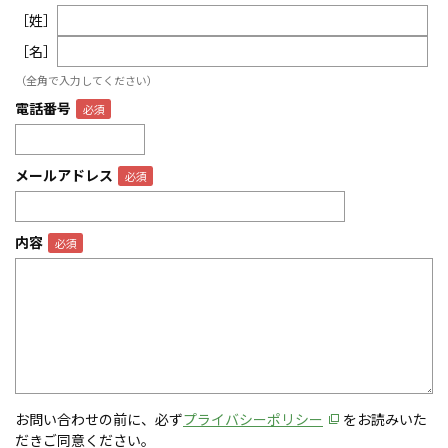
［姓］
［名］
（全角で入力してください）
電話番号
メールアドレス
内容
お問い合わせの前に、必ず
プライバシーポリシー
をお読みいた
だきご同意ください。