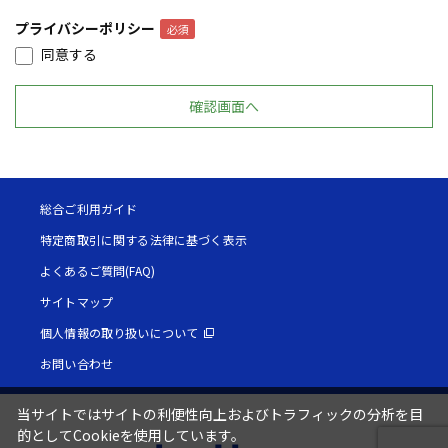
プライバシーポリシー
同意する
総合ご利用ガイド
特定商取引に関する法律に基づく表示
よくあるご質問(FAQ)
サイトマップ
個人情報の取り扱いについて
お問い合わせ
当サイトではサイトの利便性向上およびトラフィックの分析を目
的としてCookieを使用しています。