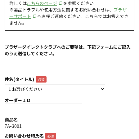
詳しくは
こちらのページ
を参照ください。
※製品トラブルや使用方法に関するお問い合わせは、
ブラザ
ーサポート
へ直接ご連絡ください。こちらではお答えでき
ません。
ブラザーダイレクトクラブへのご要望は、下記フォームにご記入
のうえ送信してください。
件名(タイトル)
オーダーＩＤ
商品名
7A-3001
お問い合わせ時氏名