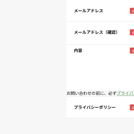
メールアドレス
メールアドレス（確認）
内容
お問い合わせの前に、必ず
プライバ
プライバシーポリシー