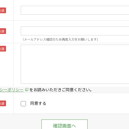
（メールアドレス確認のため再度入力をお願いします)
シーポリシー
をお読みいただきご同意ください。
同意する