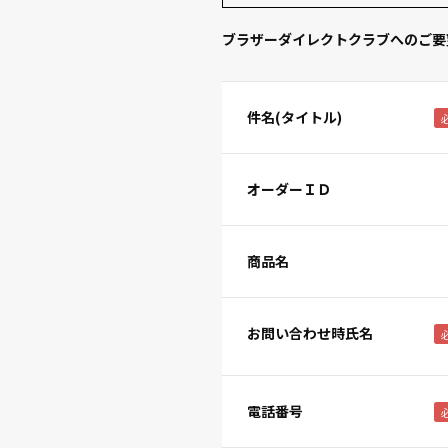
ブラザーダイレクトクラブへのご要
件名(タイトル)
オーダーＩＤ
商品名
お問い合わせ時氏名
電話番号