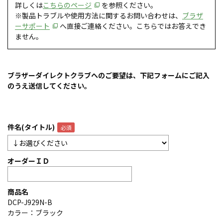
詳しくは
こちらのページ
を参照ください。
※製品トラブルや使用方法に関するお問い合わせは、
ブラザ
ーサポート
へ直接ご連絡ください。こちらではお答えでき
ません。
ブラザーダイレクトクラブへのご要望は、下記フォームにご記入
のうえ送信してください。
件名(タイトル)
オーダーＩＤ
商品名
DCP-J929N-B
カラー：ブラック