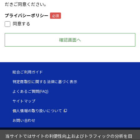
だきご同意ください。
プライバシーポリシー
同意する
総合ご利用ガイド
特定商取引に関する法律に基づく表示
よくあるご質問(FAQ)
サイトマップ
個人情報の取り扱いについて
お問い合わせ
当サイトではサイトの利便性向上およびトラフィックの分析を目