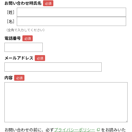
お問い合わせ時氏名
［姓］
［名］
（全角で入力してください）
電話番号
メールアドレス
内容
お問い合わせの前に、必ず
プライバシーポリシー
をお読みいた