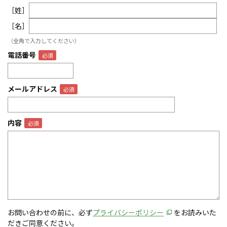
［姓］
［名］
（全角で入力してください）
電話番号
メールアドレス
内容
お問い合わせの前に、必ず
プライバシーポリシー
をお読みいた
だきご同意ください。