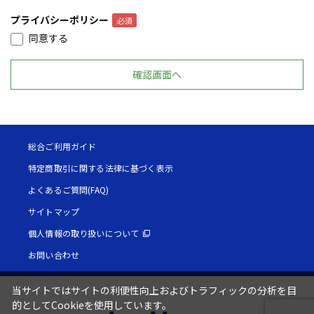
プライバシーポリシー
同意する
総合ご利用ガイド
特定商取引に関する法律に基づく表示
よくあるご質問(FAQ)
サイトマップ
個人情報の取り扱いについて
お問い合わせ
当サイトではサイトの利便性向上およびトラフィックの分析を目
的としてCookieを使用しています。