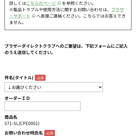
詳しくは
こちらのページ
を参照ください。
※製品トラブルや使用方法に関するお問い合わせは、
ブラザ
ーサポート
へ直接ご連絡ください。こちらではお答えでき
ません。
ブラザーダイレクトクラブへのご要望は、下記フォームにご記入
のうえ送信してください。
件名(タイトル)
オーダーＩＤ
商品名
S71-SL(CPE0001)
お問い合わせ時氏名