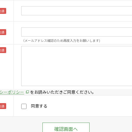
（メールアドレス確認のため再度入力をお願いします)
シーポリシー
をお読みいただきご同意ください。
同意する