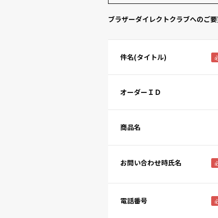
ブラザーダイレクトクラブへのご要
件名(タイトル)
オーダーＩＤ
商品名
お問い合わせ時氏名
電話番号