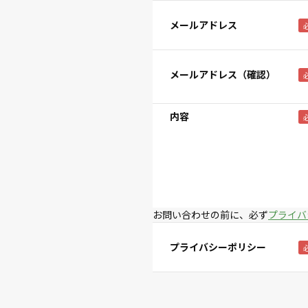
メールアドレス
メールアドレス（確認）
内容
お問い合わせの前に、必ず
プライバ
プライバシーポリシー