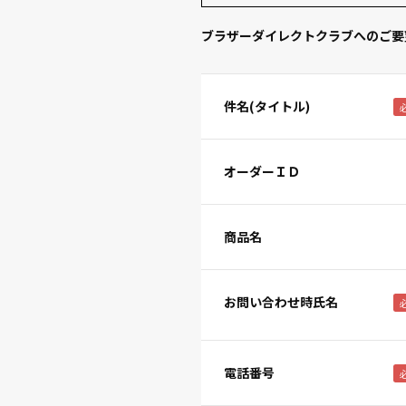
ブラザーダイレクトクラブへのご要
件名(タイトル)
オーダーＩＤ
商品名
お問い合わせ時氏名
電話番号