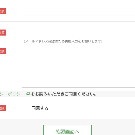
（メールアドレス確認のため再度入力をお願いします)
シーポリシー
をお読みいただきご同意ください。
同意する