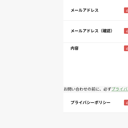
メールアドレス
メールアドレス（確認）
内容
お問い合わせの前に、必ず
プライバ
プライバシーポリシー