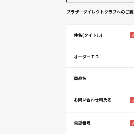
ブラザーダイレクトクラブへのご要
件名(タイトル)
オーダーＩＤ
商品名
お問い合わせ時氏名
電話番号