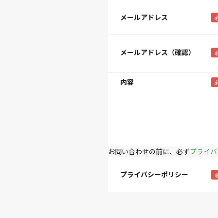
メールアドレス
メールアドレス（確認）
内容
お問い合わせの前に、必ず
プライバ
プライバシーポリシー