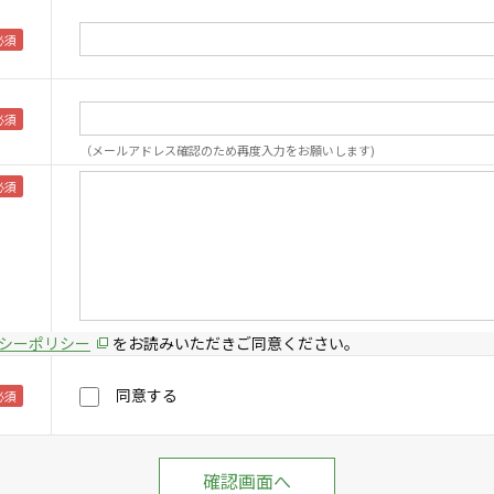
（メールアドレス確認のため再度入力をお願いします)
シーポリシー
をお読みいただきご同意ください。
同意する